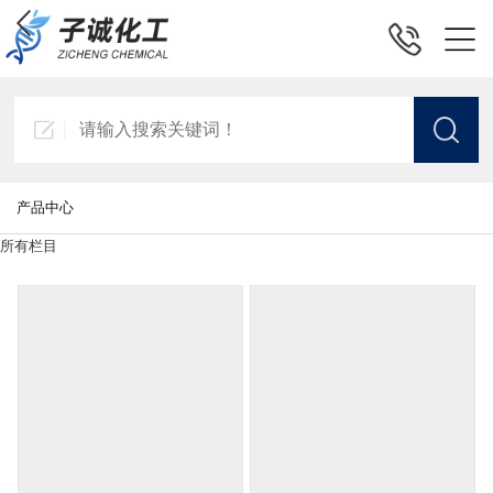
产品中心
所有栏目