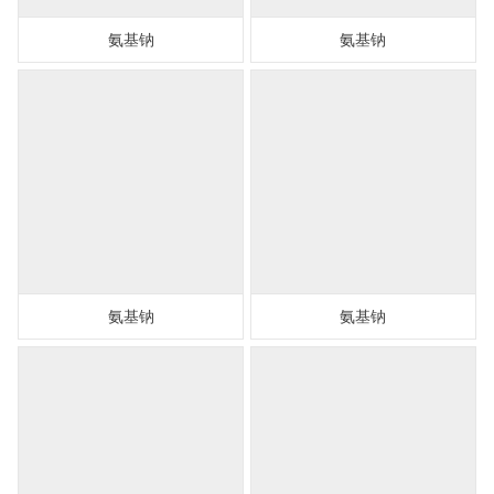
氨基钠
氨基钠
氨基钠
氨基钠